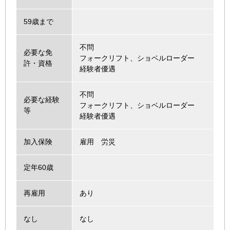
59歳まで
不問
必要な免
フォークリフト、ショベルローダー
許・資格
経験者優遇
不問
必要な経験
フォークリフト、ショベルローダー
等
経験者優遇
加入保険
雇用 労災
定年60歳
再雇用
あり
なし
なし