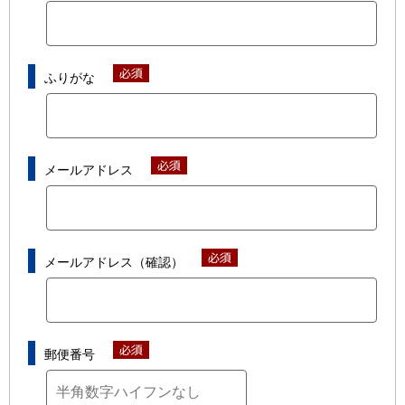
ふりがな
メールアドレス
メールアドレス（確認）
郵便番号