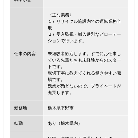
〈主な業務〉
１）リサイクル施設内での運転業務全
般
２）受入監視・搬入選別などローテー
ションで行います。
仕事の内容
未経験者歓迎します。すでにお仕事し
ている先輩たちも未経験からのスター
トです。
親切丁寧に教えてくれる働きやすい職
場です。
残業が殆どないので、プライベートが
充実します。
勤務地
栃木県下野市
転勤
あり（栃木県内）