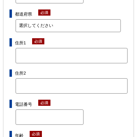
都道府県
住所1
住所2
電話番号
年齢